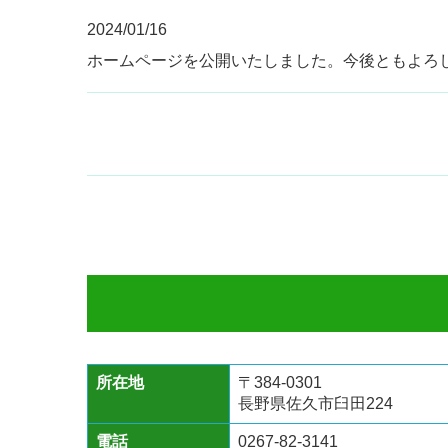
2024/01/16
ホームページを公開いたしました。今後ともよろ
所在地
〒384-0301
長野県佐久市臼田224
電話
0267-82-3141