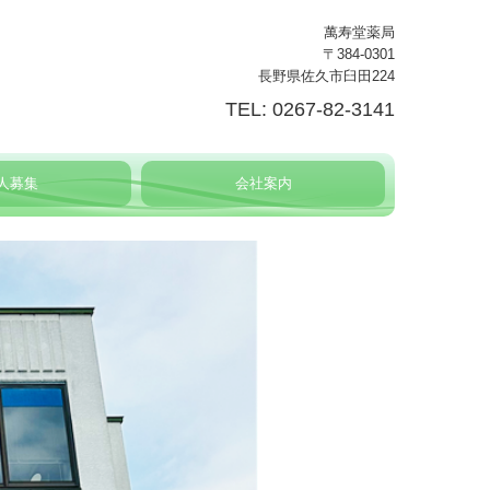
萬寿堂薬局
〒384-0301
長野県佐久市臼田224
TEL: 0267-82-3141
人募集
会社案内