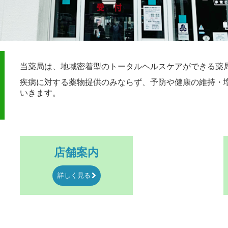
当薬局は、地域密着型のトータルヘルスケアができる薬
疾病に対する薬物提供のみならず、予防や健康の維持・
いきます。
店舗案内
詳しく見る