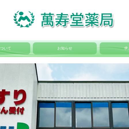
について
お知らせ
求