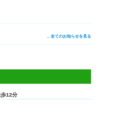
…全てのお知らせを見る
歩12分