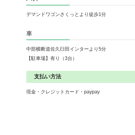
デマンドワゴンさくっとより徒歩1分
車
中部横断道佐久臼田インターより5分
【駐車場】有り（3台）
支払い方法
現金・クレジットカード・paypay