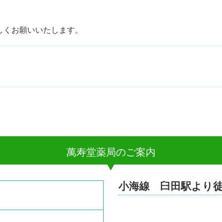
しくお願いいたします。
萬寿堂薬局のご案内
小海線 臼田駅より徒