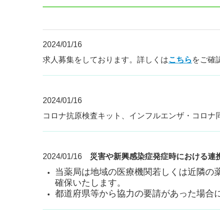
2024/01/16
求人募集をしております。詳しくは
こちら
をご確
2024/01/16
コロナ抗原検査キット、インフルエンザ・コロナ
2024/01/16
災害や新興感染症発症時における連
当薬局は地域の医療機関若しくは近隣の
確保いたします。
都道府県等から協力の要請があった場合