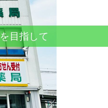
を目指して